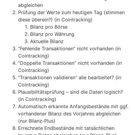
abgleichen
Prüfung der Werte zum heutigen Tag (stimmen
diese überein?) (in Cointracking)
Bilanz pro Börse
Bilanz pro Währung
Aktuelle Bilanz
“Fehlende Transaktionen” nicht vorhanden (in
Cointracking)
“Doppelte Transaktionen” nicht vorhanden (in
Cointracking)
“Transaktionen validieren” alle bearbeitet? (in
Cointracking)
Plausibilitätsprüfung – sind die Daten logisch?
(in Cointracking)
Automatisch erkannte Anfangsbestände mit ggf.
vorhandener Bilanz des Vorjahres abgleichen
(nur Bilanz-Plus)
Errechnete Endbestände mit tatsächlichen