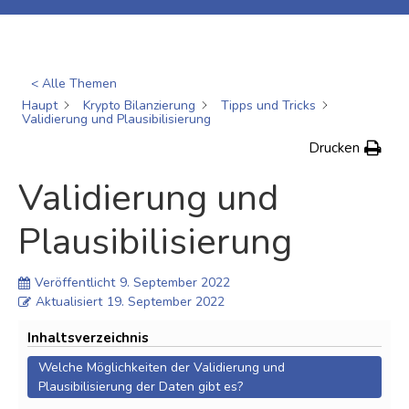
< Alle Themen
Haupt
Krypto Bilanzierung
Tipps und Tricks
Validierung und Plausibilisierung
Drucken
Validierung und
Plausibilisierung
Veröffentlicht
9. September 2022
Aktualisiert
19. September 2022
Inhaltsverzeichnis
Welche Möglichkeiten der Validierung und
Plausibilisierung der Daten gibt es?