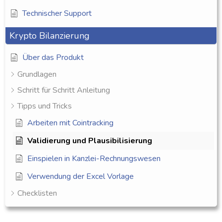
Technischer Support
Krypto Bilanzierung
Über das Produkt
Grundlagen
Schritt für Schritt Anleitung
Tipps und Tricks
Arbeiten mit Cointracking
Validierung und Plausibilisierung
Einspielen in Kanzlei-Rechnungswesen
Verwendung der Excel Vorlage
Checklisten