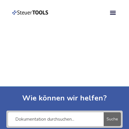
Wie können wir helfen?
Suche