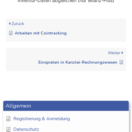
Inventur-Daten abgleichen (nur Bilanz-Plus)
Zurück
Arbeiten mit Cointracking
Weiter
Einspielen in Kanzlei-Rechnungswesen
Allgemein
Registrierung & Anmeldung
Datenschutz