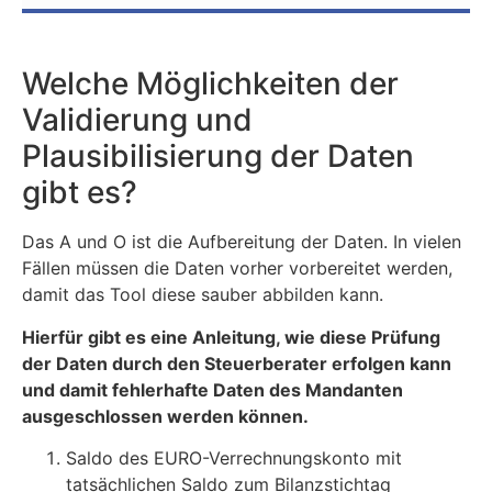
Welche Möglichkeiten der
Validierung und
Plausibilisierung der Daten
gibt es?
Das A und O ist die Aufbereitung der Daten. In vielen
Fällen müssen die Daten vorher vorbereitet werden,
damit das Tool diese sauber abbilden kann.
Hierfür gibt es eine Anleitung, wie diese Prüfung
der Daten durch den Steuerberater erfolgen kann
und damit fehlerhafte Daten des Mandanten
ausgeschlossen werden können.
Saldo des EURO-Verrechnungskonto mit
tatsächlichen Saldo zum Bilanzstichtag