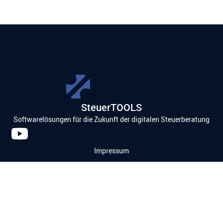
SteuerTOOLS
Softwarelösungen für die Zukunft der digitalen Steuerberatung
Impressum
Datenschutzerklärung